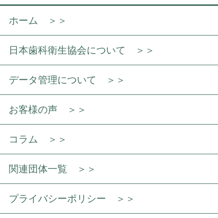
ホーム ＞＞
日本歯科衛生協会について ＞＞
データ管理について ＞＞
お客様の声 ＞＞
コラム ＞＞
関連団体一覧 ＞＞
プライバシーポリシー ＞＞