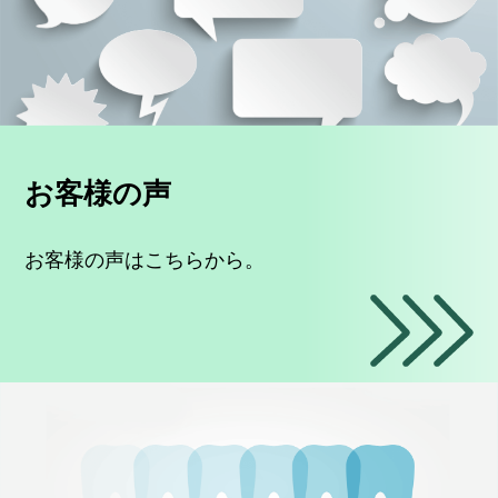
お客様の声
お客様の声はこちらから。