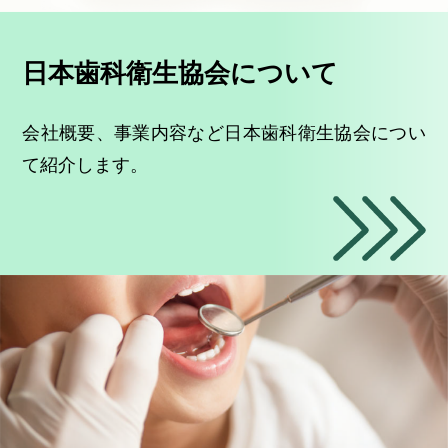
日本歯科衛生協会について
会社概要、事業内容など日本歯科衛生協会につい
て紹介します。