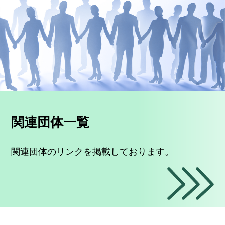
関連団体一覧
関連団体のリンクを掲載しております。