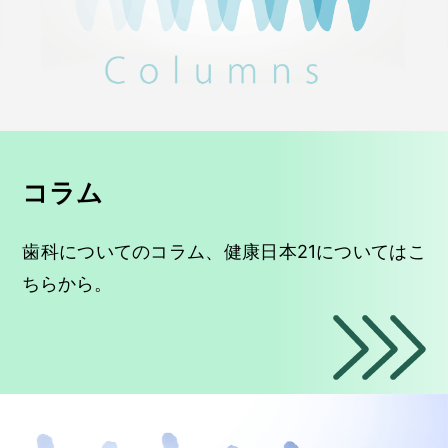
コラム
歯科についてのコラム、健康日本21についてはこ
ちらから。