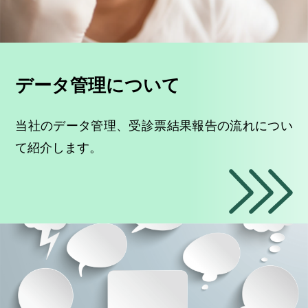
データ管理について
当社のデータ管理、受診票結果報告の流れについ
て紹介します。