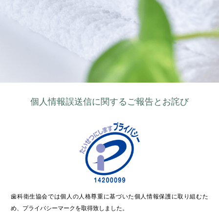
個人情報誤送信に関するご報告とお詫び
歯科衛生協会では個人の人格尊重に基づいた個人情報保護に取り組むた
め、プライバシーマークを取得致しました。